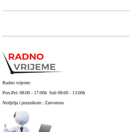
Radno vrijeme:
Pon-Pet: 08:00 - 17:00h Sub 08:00 - 13:00h
Nedjelja i praznikom : Zatvoreno