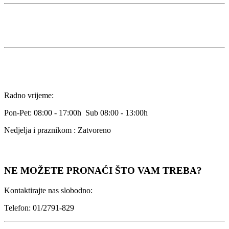
Radno vrijeme:
Pon-Pet: 08:00 - 17:00h Sub 08:00 - 13:00h
Nedjelja i praznikom : Zatvoreno
NE MOŽETE PRONAĆI ŠTO VAM TREBA?
Kontaktirajte nas slobodno:
Telefon: 01/2791-829