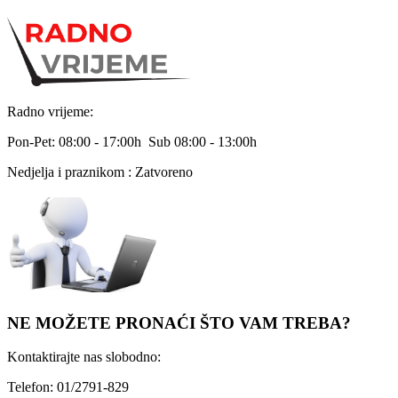
Radno vrijeme:
Pon-Pet: 08:00 - 17:00h Sub 08:00 - 13:00h
Nedjelja i praznikom : Zatvoreno
NE MOŽETE PRONAĆI ŠTO VAM TREBA?
Kontaktirajte nas slobodno:
Telefon: 01/2791-829