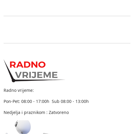
Radno vrijeme:
Pon-Pet: 08:00 - 17:00h Sub 08:00 - 13:00h
Nedjelja i praznikom : Zatvoreno