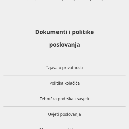
Dokumenti i politike
poslovanja
Izjava o privatnosti
Politika kolačića
Tehnička podrška i savjeti
Uvjeti poslovanja