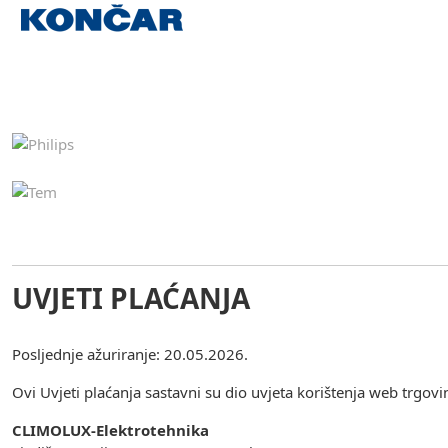
UVJETI PLAĆANJA
Posljednje ažuriranje: 20.05.2026.
Ovi Uvjeti plaćanja sastavni su dio uvjeta korištenja web trgov
CLIMOLUX-Elektrotehnika