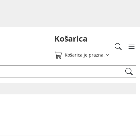
Košarica
Košarica je prazna.