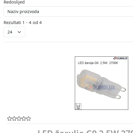
Redoslijed
Rezultati 1 - 4 od 4