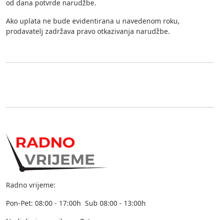
od dana potvrde narudžbe.
Ako uplata ne bude evidentirana u navedenom roku,
prodavatelj zadržava pravo otkazivanja narudžbe.
Radno vrijeme:
Pon-Pet: 08:00 - 17:00h Sub 08:00 - 13:00h