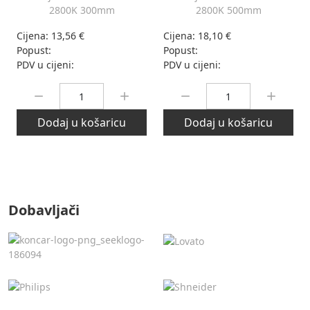
2800K 300mm
2800K 500mm
Cijena:
13,56 €
Cijena:
18,10 €
Popust:
Popust:
PDV u cijeni:
PDV u cijeni:
Količina:
Količina:
Dodaj u košaricu
Dodaj u košaricu
Dobavljači