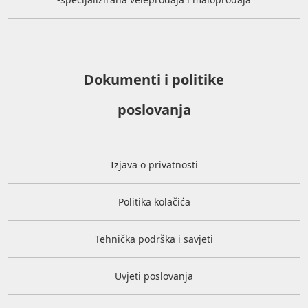
Dokumenti i politike
poslovanja
Izjava o privatnosti
Politika kolačića
Tehnička podrška i savjeti
Uvjeti poslovanja