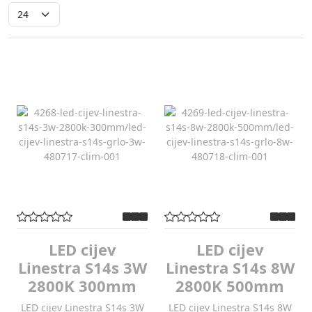
LED cijev
LED cijev
Linestra S14s 3W
Linestra S14s 8W
2800K 300mm
2800K 500mm
LED cijev Linestra S14s 3W
LED cijev Linestra S14s 8W