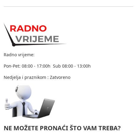
Radno vrijeme:
Pon-Pet: 08:00 - 17:00h Sub 08:00 - 13:00h
Nedjelja i praznikom : Zatvoreno
NE MOŽETE PRONAĆI ŠTO VAM TREBA?