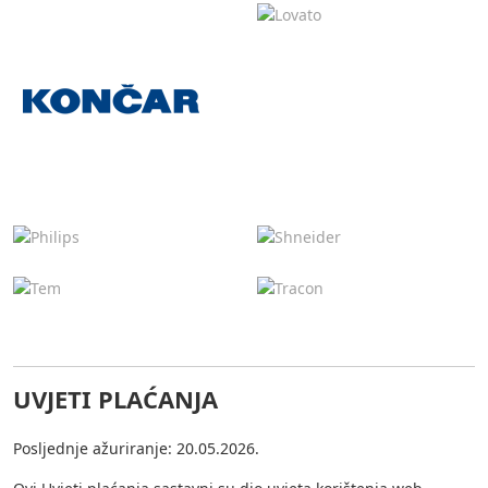
UVJETI PLAĆANJA
Posljednje ažuriranje: 20.05.2026.