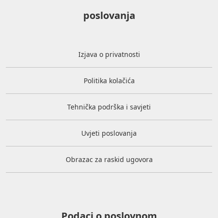
poslovanja
Izjava o privatnosti
Politika kolačića
Tehnička podrška i savjeti
Uvjeti poslovanja
Obrazac za raskid ugovora
Podaci o poslovnom