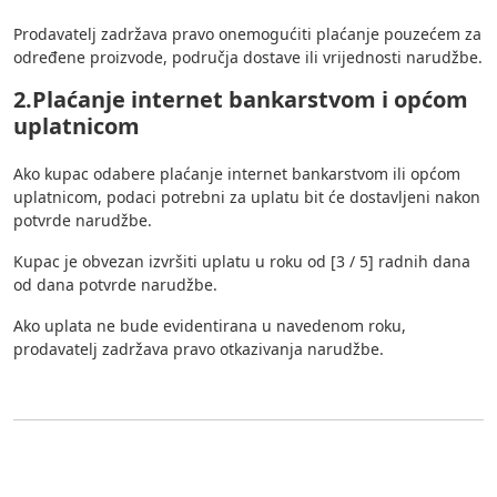
Prodavatelj zadržava pravo onemogućiti plaćanje pouzećem za
određene proizvode, područja dostave ili vrijednosti narudžbe.
2.Plaćanje internet bankarstvom i općom
uplatnicom
Ako kupac odabere plaćanje internet bankarstvom ili općom
uplatnicom, podaci potrebni za uplatu bit će dostavljeni nakon
potvrde narudžbe.
Kupac je obvezan izvršiti uplatu u roku od [3 / 5] radnih dana
od dana potvrde narudžbe.
Ako uplata ne bude evidentirana u navedenom roku,
prodavatelj zadržava pravo otkazivanja narudžbe.