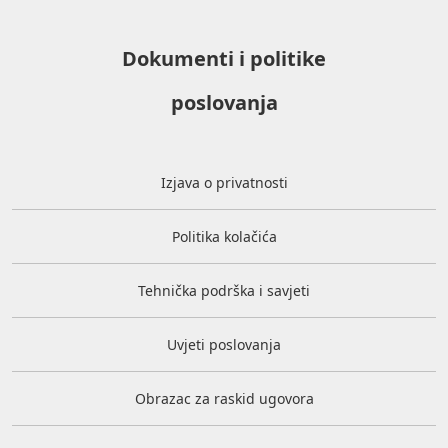
Dokumenti i politike
poslovanja
Izjava o privatnosti
Politika kolačića
Tehnička podrška i savjeti
Uvjeti poslovanja
Obrazac za raskid ugovora