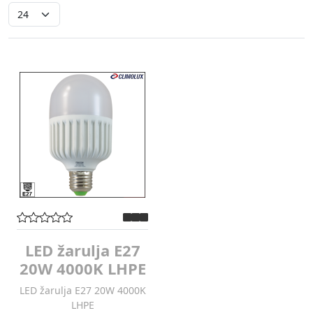
LED žarulja E27
20W 4000K LHPE
LED žarulja E27 20W 4000K
LHPE