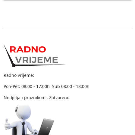
Radno vrijeme:
Pon-Pet: 08:00 - 17:00h Sub 08:00 - 13:00h
Nedjelja i praznikom : Zatvoreno