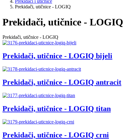
Prekidači i utičnice
Prekidači, utičnice - LOGIQ
Prekidači, utičnice - LOGIQ
Prekidači, utičnice - LOGIQ
Prekidači, utičnice - LOGIQ bijeli
Prekidači, utičnice - LOGIQ antracit
Prekidači, utičnice - LOGIQ titan
Prekidači, utičnice - LOGIQ crni