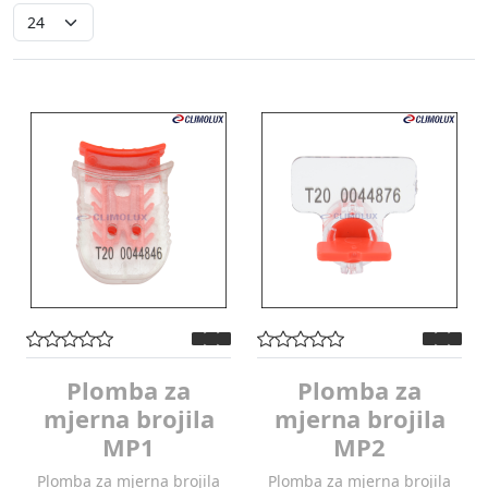
Plomba za
Plomba za
mjerna brojila
mjerna brojila
MP1
MP2
Plomba za mjerna brojila
Plomba za mjerna brojila