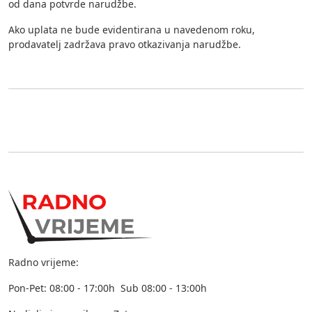
od dana potvrde narudžbe.
Ako uplata ne bude evidentirana u navedenom roku,
prodavatelj zadržava pravo otkazivanja narudžbe.
Radno vrijeme:
Pon-Pet: 08:00 - 17:00h Sub 08:00 - 13:00h