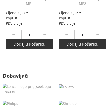
MP1
MP2
Cijena:
0,27 €
Cijena:
0,26 €
Popust:
Popust:
PDV u cijeni:
PDV u cijeni:
Količina:
Količina:
Dodaj u košaricu
Dodaj u košaricu
Dobavljači