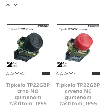
Tipkalo TP22GBP
Tipkalo TP22GBP
crno NO
crveno NC
gumenom
gumenom
zaštitom, IP55
zaštitom, IP55