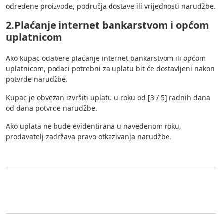
određene proizvode, područja dostave ili vrijednosti narudžbe.
2.Plaćanje internet bankarstvom i općom
uplatnicom
Ako kupac odabere plaćanje internet bankarstvom ili općom
uplatnicom, podaci potrebni za uplatu bit će dostavljeni nakon
potvrde narudžbe.
Kupac je obvezan izvršiti uplatu u roku od [3 / 5] radnih dana
od dana potvrde narudžbe.
Ako uplata ne bude evidentirana u navedenom roku,
prodavatelj zadržava pravo otkazivanja narudžbe.