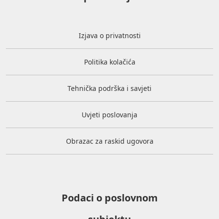
Izjava o privatnosti
Politika kolačića
Tehnička podrška i savjeti
Uvjeti poslovanja
Obrazac za raskid ugovora
Podaci o poslovnom