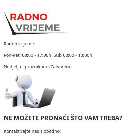
Radno vrijeme:
Pon-Pet: 08:00 - 17:00h Sub 08:00 - 13:00h
Nedjelja i praznikom : Zatvoreno
NE MOŽETE PRONAĆI ŠTO VAM TREBA?
Kontaktirajte nas slobodno: