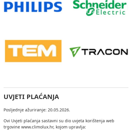
UVJETI PLAĆANJA
Posljednje ažuriranje: 20.05.2026.
Ovi Uvjeti plaćanja sastavni su dio uvjeta korištenja web
trgovine www.climolux.hr, kojom upravlja: