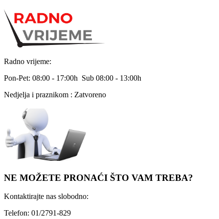
Radno vrijeme:
Pon-Pet: 08:00 - 17:00h Sub 08:00 - 13:00h
Nedjelja i praznikom : Zatvoreno
NE MOŽETE PRONAĆI ŠTO VAM TREBA?
Kontaktirajte nas slobodno:
Telefon: 01/2791-829