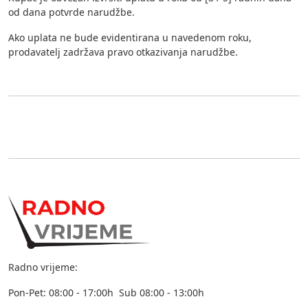
od dana potvrde narudžbe.
Ako uplata ne bude evidentirana u navedenom roku,
prodavatelj zadržava pravo otkazivanja narudžbe.
Radno vrijeme:
Pon-Pet: 08:00 - 17:00h Sub 08:00 - 13:00h