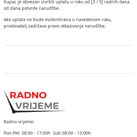
Kupac je obvezan izvršiti uplatu u roku od [3 / 5] radnih dana
od dana potvrde narudžbe.
Ako uplata ne bude evidentirana u navedenom roku,
prodavatelj zadržava pravo otkazivanja narudžbe.
Radno vrijeme:
Pon-Pet: 08:00 - 17:00h Sub 08:00 - 13:00h