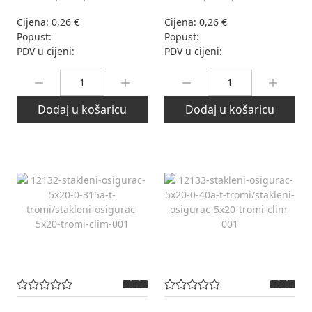
Cijena:
0,26 €
Cijena:
0,26 €
Popust:
Popust:
PDV u cijeni:
PDV u cijeni:
Količina:
Količina:
Dodaj u košaricu
Dodaj u košaricu