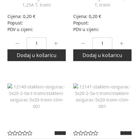
1,25A T, tromi
T, tromi
Cijena:
0,20 €
Cijena:
0,20 €
Popust:
Popust:
PDV u cijeni:
PDV u cijeni:
Količina:
Količina:
Dodaj u košaricu
Dodaj u košaricu