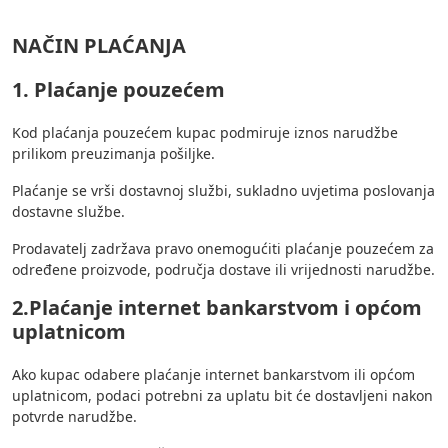
NAČIN PLAĆANJA
1. Plaćanje pouzećem
Kod plaćanja pouzećem kupac podmiruje iznos narudžbe
prilikom preuzimanja pošiljke.
Plaćanje se vrši dostavnoj službi, sukladno uvjetima poslovanja
dostavne službe.
Prodavatelj zadržava pravo onemogućiti plaćanje pouzećem za
određene proizvode, područja dostave ili vrijednosti narudžbe.
2.Plaćanje internet bankarstvom i općom
uplatnicom
Ako kupac odabere plaćanje internet bankarstvom ili općom
uplatnicom, podaci potrebni za uplatu bit će dostavljeni nakon
potvrde narudžbe.