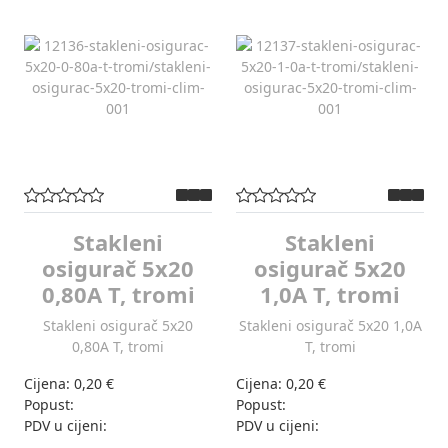
Stakleni
Stakleni
osigurač 5x20
osigurač 5x20
0,80A T, tromi
1,0A T, tromi
Stakleni osigurač 5x20
Stakleni osigurač 5x20 1,0A
0,80A T, tromi
T, tromi
Cijena:
0,20 €
Cijena:
0,20 €
Popust:
Popust:
PDV u cijeni:
PDV u cijeni: