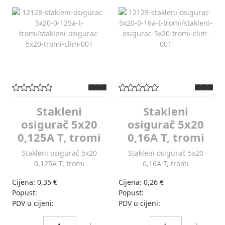
Stakleni
Stakleni
osigurač 5x20
osigurač 5x20
0,125A T, tromi
0,16A T, tromi
Stakleni osigurač 5x20
Stakleni osigurač 5x20
0,125A T, tromi
0,16A T, tromi
Cijena:
0,35 €
Cijena:
0,26 €
Popust:
Popust:
PDV u cijeni:
PDV u cijeni:
Količina:
Količina: