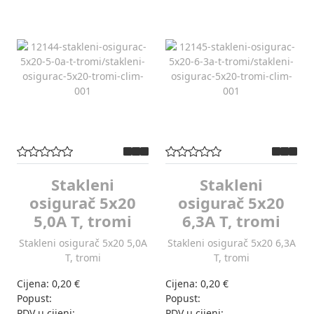
Stakleni
Stakleni
osigurač 5x20
osigurač 5x20
5,0A T, tromi
6,3A T, tromi
Stakleni osigurač 5x20 5,0A
Stakleni osigurač 5x20 6,3A
T, tromi
T, tromi
Cijena:
0,20 €
Cijena:
0,20 €
Popust:
Popust:
PDV u cijeni:
PDV u cijeni: