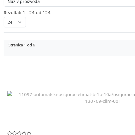
Rezultati 1 - 24 od 124
Stranica 1 od 6