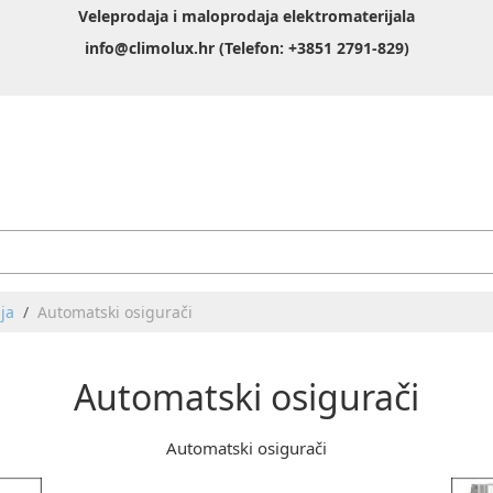
Veleprodaja i maloprodaja elektromaterijala
info@climolux.hr (Telefon: +3851 2791-829)
ja
Automatski osigurači
Automatski osigurači
Automatski osigurači