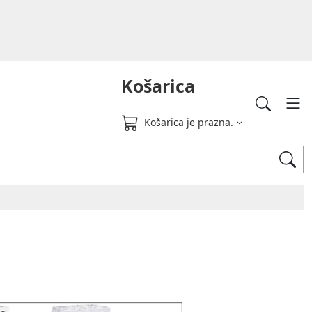
Košarica
Košarica je prazna.