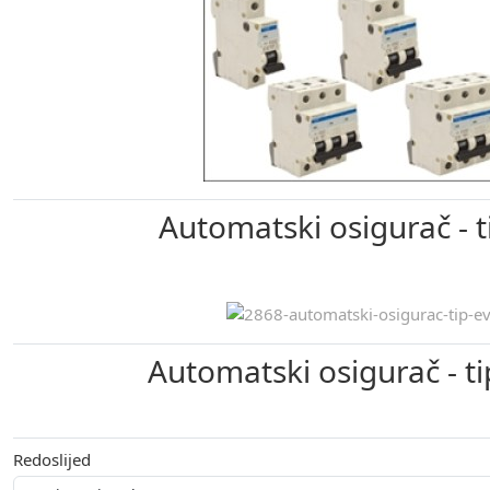
Automatski osigurač - 
Automatski osigurač - t
Redoslijed