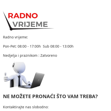
Radno vrijeme:
Pon-Pet: 08:00 - 17:00h Sub 08:00 - 13:00h
Nedjelja i praznikom : Zatvoreno
NE MOŽETE PRONAĆI ŠTO VAM TREBA?
Kontaktirajte nas slobodno: