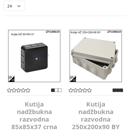
Kutija
Kutija
nadžbukna
nadžbukna
razvodna
razvodna
85x85x37 crna
250x200x90 BY