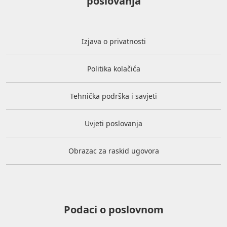
poslovanja
Izjava o privatnosti
Politika kolačića
Tehnička podrška i savjeti
Uvjeti poslovanja
Obrazac za raskid ugovora
Podaci o poslovnom