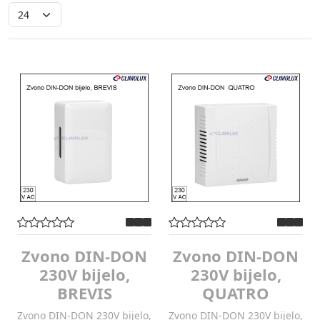
Zvono DIN-DON
Zvono DIN-DON
230V bijelo,
230V bijelo,
BREVIS
QUATRO
Zvono DIN-DON 230V bijelo,
Zvono DIN-DON 230V bijelo,