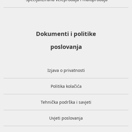
Dokumenti i politike
poslovanja
Izjava o privatnosti
Politika kolačića
Tehnička podrška i savjeti
Uvjeti poslovanja