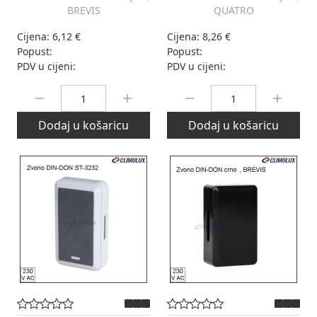
BREVIS
QUATRO
Cijena:
6,12 €
Cijena:
8,26 €
Popust:
Popust:
PDV u cijeni:
PDV u cijeni:
Količina:
Količina:
Dodaj u košaricu
Dodaj u košaricu