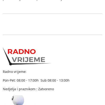
Radno vrijeme:
Pon-Pet: 08:00 - 17:00h Sub 08:00 - 13:00h
Nedjelja i praznikom : Zatvoreno