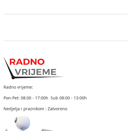
Radno vrijeme:
Pon-Pet: 08:00 - 17:00h Sub 08:00 - 13:00h
Nedjelja i praznikom : Zatvoreno