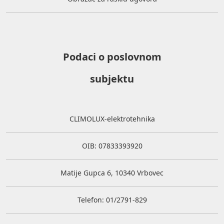
Podaci o poslovnom
subjektu
CLIMOLUX-elektrotehnika
OIB: 07833393920
Matije Gupca 6, 10340 Vrbovec
Telefon: 01/2791-829