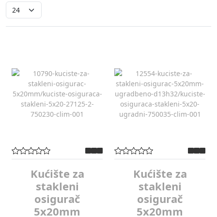
Kućište za
Kućište za
stakleni
stakleni
osigurač
osigurač
5x20mm
5x20mm