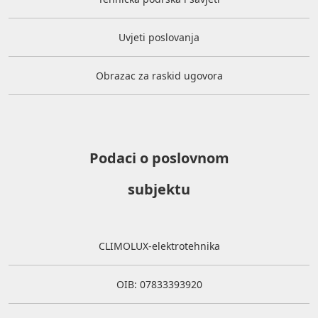
Uvjeti poslovanja
Obrazac za raskid ugovora
Podaci o poslovnom
subjektu
CLIMOLUX-elektrotehnika
OIB: 07833393920