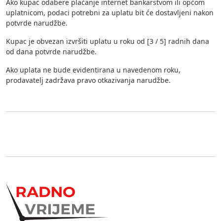
Ako kupac odabere plaćanje internet bankarstvom ili općom
uplatnicom, podaci potrebni za uplatu bit će dostavljeni nakon
potvrde narudžbe.
Kupac je obvezan izvršiti uplatu u roku od [3 / 5] radnih dana
od dana potvrde narudžbe.
Ako uplata ne bude evidentirana u navedenom roku,
prodavatelj zadržava pravo otkazivanja narudžbe.