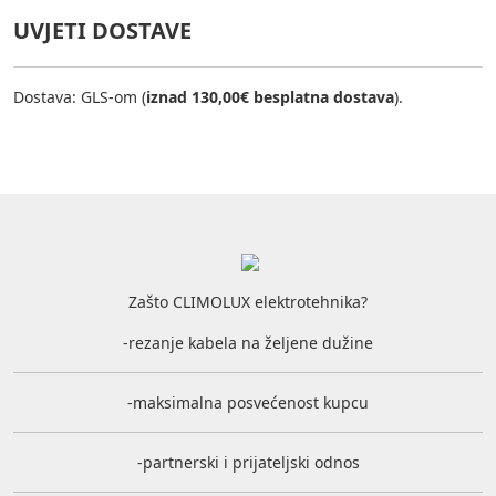
UVJETI DOSTAVE
Dostava: GLS-om (
iznad 130,00€ besplatna dostava
).
Zašto CLIMOLUX elektrotehnika?
-rezanje kabela na željene dužine
-maksimalna posvećenost kupcu
-partnerski i prijateljski odnos