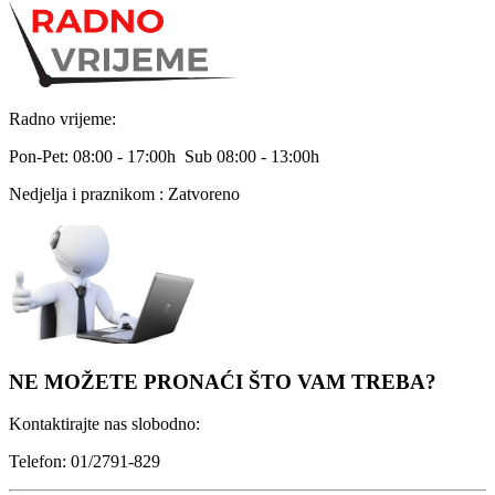
Radno vrijeme:
Pon-Pet: 08:00 - 17:00h Sub 08:00 - 13:00h
Nedjelja i praznikom : Zatvoreno
NE MOŽETE PRONAĆI ŠTO VAM TREBA?
Kontaktirajte nas slobodno:
Telefon: 01/2791-829