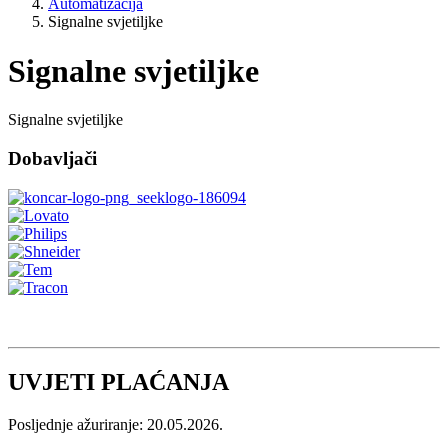
Automatizacija
Signalne svjetiljke
Signalne svjetiljke
Signalne svjetiljke
Dobavljači
UVJETI PLAĆANJA
Posljednje ažuriranje: 20.05.2026.