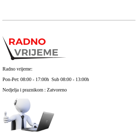
Radno vrijeme:
Pon-Pet: 08:00 - 17:00h Sub 08:00 - 13:00h
Nedjelja i praznikom : Zatvoreno