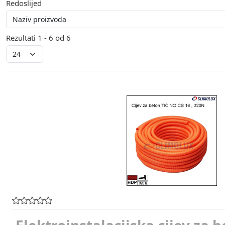
Redoslijed
Rezultati 1 - 6 od 6