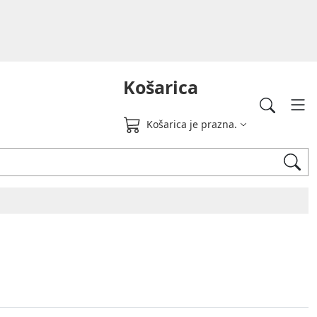
Košarica
Košarica je prazna.