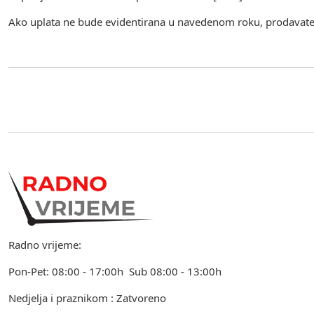
Ako uplata ne bude evidentirana u navedenom roku, prodavatel
Radno vrijeme:
Pon-Pet: 08:00 - 17:00h Sub 08:00 - 13:00h
Nedjelja i praznikom : Zatvoreno