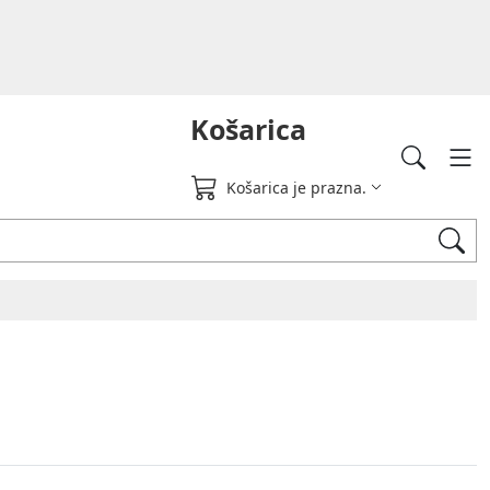
Košarica
Košarica je prazna.