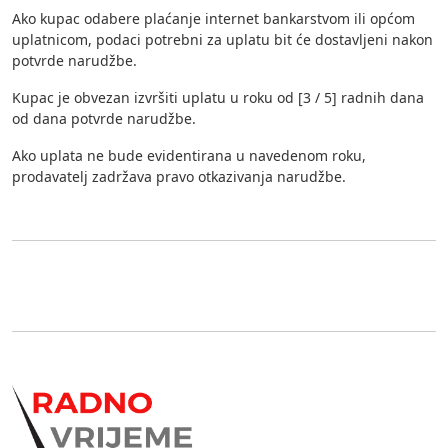
Ako kupac odabere plaćanje internet bankarstvom ili općom
uplatnicom, podaci potrebni za uplatu bit će dostavljeni nakon
potvrde narudžbe.
Kupac je obvezan izvršiti uplatu u roku od [3 / 5] radnih dana
od dana potvrde narudžbe.
Ako uplata ne bude evidentirana u navedenom roku,
prodavatelj zadržava pravo otkazivanja narudžbe.