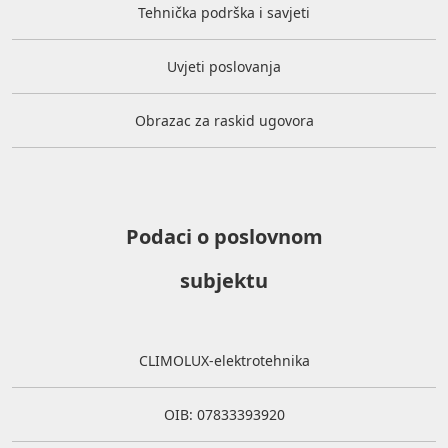
Tehnička podrška i savjeti
Uvjeti poslovanja
Obrazac za raskid ugovora
Podaci o poslovnom
subjektu
CLIMOLUX-elektrotehnika
OIB: 07833393920