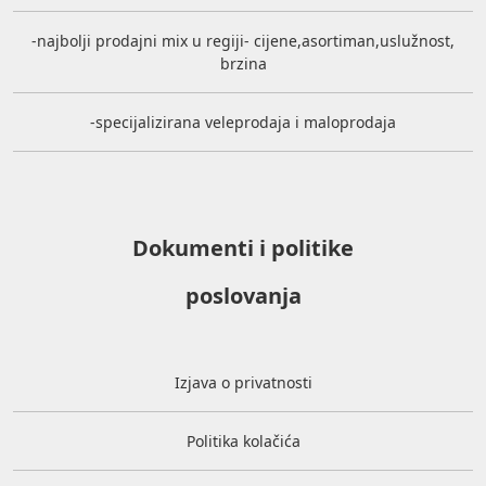
-najbolji prodajni mix u regiji- cijene,asortiman,uslužnost,
brzina
-specijalizirana veleprodaja i maloprodaja
Dokumenti i politike
poslovanja
Izjava o privatnosti
Politika kolačića