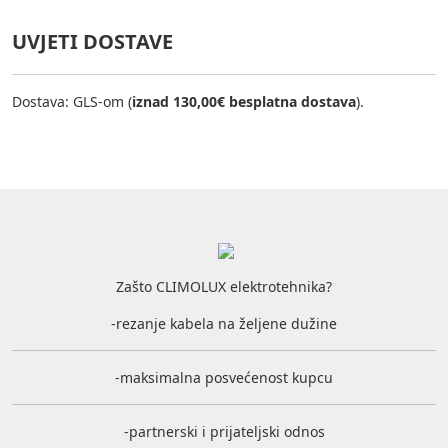
UVJETI DOSTAVE
Dostava: GLS-om (
iznad 130,00€ besplatna dostava
).
Zašto CLIMOLUX elektrotehnika?
-rezanje kabela na željene dužine
-maksimalna posvećenost kupcu
-partnerski i prijateljski odnos