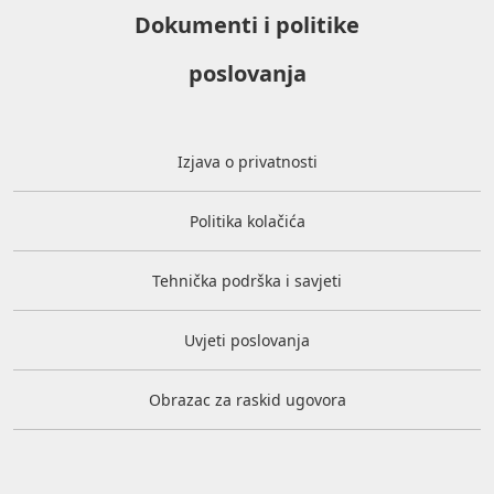
Dokumenti i politike
poslovanja
Izjava o privatnosti
Politika kolačića
Tehnička podrška i savjeti
Uvjeti poslovanja
Obrazac za raskid ugovora