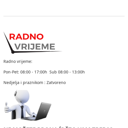
Radno vrijeme:
Pon-Pet: 08:00 - 17:00h Sub 08:00 - 13:00h
Nedjelja i praznikom : Zatvoreno