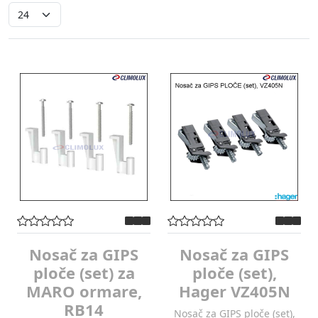
Nosač za GIPS
Nosač za GIPS
ploče (set) za
ploče (set),
MARO ormare,
Hager VZ405N
RB14
Nosač za GIPS ploče (set),